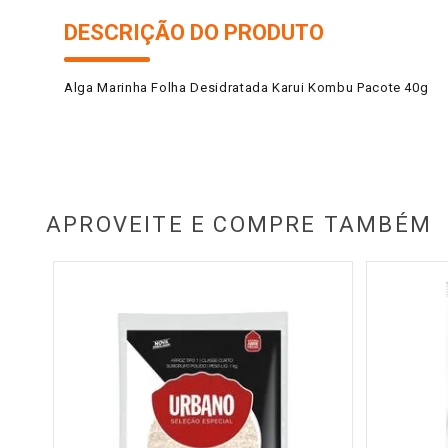
DESCRIÇÃO DO PRODUTO
Alga Marinha Folha Desidratada Karui Kombu Pacote 40g
APROVEITE E COMPRE TAMBÉM
 200g