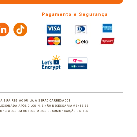
Pagamento e Segurança
 DA SUA REGIÃO OU LOJA SERÃO CARREGADOS.
LECIONADA APÓS O LOGIN, E NÃO NECESSARIAMENTE SE
UNCIADOS EM OUTROS MEIOS DE COMUNICAÇÃO E SITES