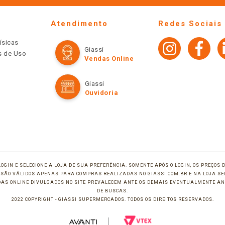
Atendimento
Redes Sociais
ísicas
Giassi
os de Uso
Vendas Online
Giassi
Ouvidoria
LOGIN E SELECIONE A LOJA DE SUA PREFERÊNCIA. SOMENTE APÓS O LOGIN, OS PREÇOS
TE SÃO VÁLIDOS APENAS PARA COMPRAS REALIZADAS NO GIASSI.COM.BR E NA LOJA SE
NDAS ONLINE DIVULGADOS NO SITE PREVALECEM ANTE OS DEMAIS EVENTUALMENTE AN
DE BUSCAS.
2022 COPYRIGHT - GIASSI SUPERMERCADOS. TODOS OS DIREITOS RESERVADOS.