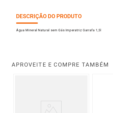
DESCRIÇÃO DO PRODUTO
Água Mineral Natural sem Gás Imperatriz Garrafa 1,5l
APROVEITE E COMPRE TAMBÉM
a 1,5l