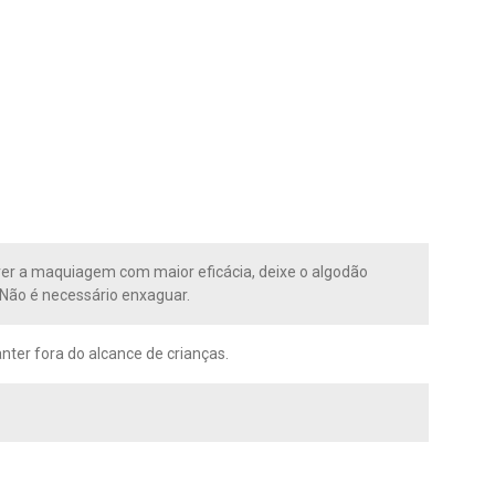
ver a maquiagem com maior eficácia, deixe o algodão
Não é necessário enxaguar.
nter fora do alcance de crianças.