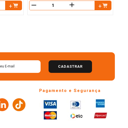
＋
－
CADASTRAR
Pagamento e Segurança