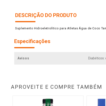
DESCRIÇÃO DO PRODUTO
Suplemento Hidroeletrolítico para Atletas Água de Coco T
Especificações
Avisos
Diabéticos:
APROVEITE E COMPRE TAMBÉM