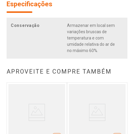
Especificações
Conservação
Armazenar em local sem
variações bruscas de
temperatura e com
umidade relativa do ar de
no máximo 60%.
APROVEITE E COMPRE TAMBÉM