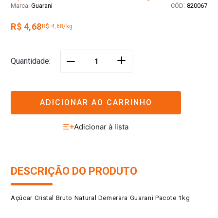
:
Guarani
820067
R$ 4,68
R$ 4,68/kg
＋
Quantidade
－
ADICIONAR AO CARRINHO
DESCRIÇÃO DO PRODUTO
Açúcar Cristal Bruto Natural Demerara Guarani Pacote 1kg