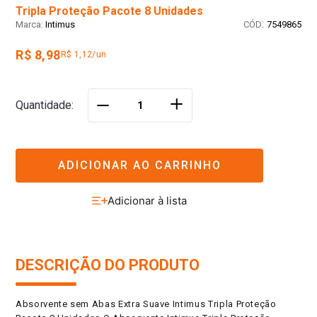
Tripla Proteção Pacote 8 Unidades
:
Intimus
7549865
R$ 8,98
R$ 1,12/un
＋
Quantidade
－
ADICIONAR AO CARRINHO
DESCRIÇÃO DO PRODUTO
Absorvente sem Abas Extra Suave Intimus Tripla Proteção