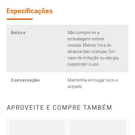
Especificações
Avisos
Não compre se a
embalagem estiver
violada. Manter fora do
alcance das crianças. Em
caso de irritação ou alergia,
suspender o uso.
Conservação
Mantenha em lugar seco e
arejado.
APROVEITE E COMPRE TAMBÉM