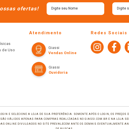
ossas ofertas!
Atendimento
Redes Sociais
ísicas
Giassi
os de Uso
Vendas Online
Giassi
Ouvidoria
LOGIN E SELECIONE A LOJA DE SUA PREFERÊNCIA. SOMENTE APÓS O LOGIN, OS PREÇOS
TE SÃO VÁLIDOS APENAS PARA COMPRAS REALIZADAS NO GIASSI.COM.BR E NA LOJA SE
NDAS ONLINE DIVULGADOS NO SITE PREVALECEM ANTE OS DEMAIS EVENTUALMENTE AN
DE BUSCAS.