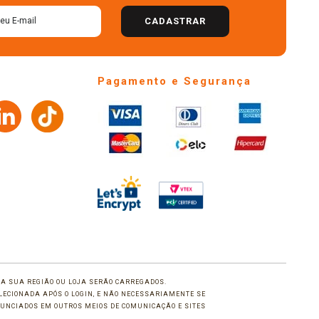
CADASTRAR
Pagamento e Segurança
 DA SUA REGIÃO OU LOJA SERÃO CARREGADOS.
LECIONADA APÓS O LOGIN, E NÃO NECESSARIAMENTE SE
UNCIADOS EM OUTROS MEIOS DE COMUNICAÇÃO E SITES