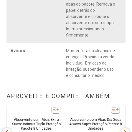
abas do pacote. Remova o
papel detrás do
absorvente e coloque o
absorvente em sua roupa
íntima pressionando
firmemente.
Avisos
Manter fora do alcance de
crianças. Proibida a venda
individual. Em caso de
irritação, suspender o uso
e consultar o médico.
APROVEITE E COMPRE TAMBÉM