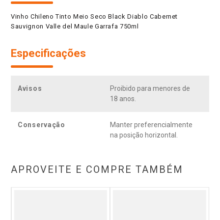
Vinho Chileno Tinto Meio Seco Black Diablo Cabernet
Sauvignon Valle del Maule Garrafa 750ml
Especificações
Avisos
Proibido para menores de
18 anos.
Conservação
Manter preferencialmente
na posição horizontal.
APROVEITE E COMPRE TAMBÉM