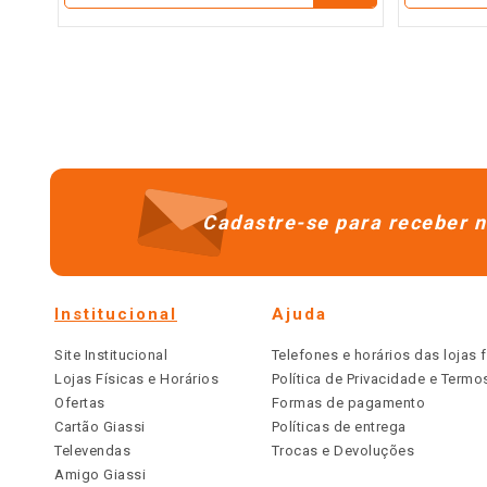
Cadastre-se para receber n
Institucional
Ajuda
Site Institucional
Telefones e horários das lojas f
Lojas Físicas e Horários
Política de Privacidade e Term
Ofertas
Formas de pagamento
Cartão Giassi
Políticas de entrega
Televendas
Trocas e Devoluções
Amigo Giassi