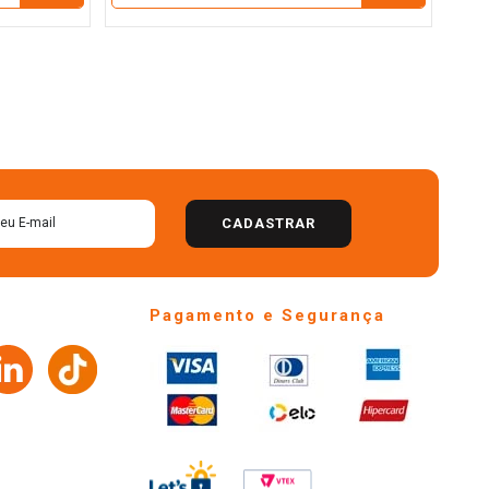
CADASTRAR
Pagamento e Segurança