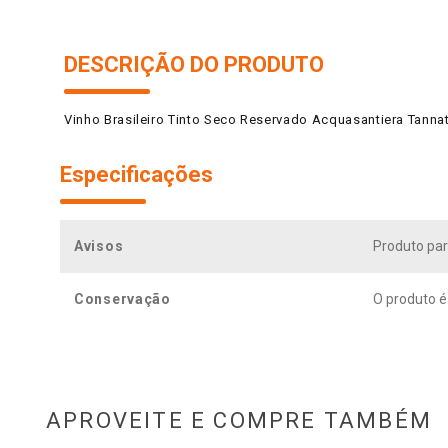
DESCRIÇÃO DO PRODUTO
Vinho Brasileiro Tinto Seco Reservado Acquasantiera Tannat
Especificações
Avisos
Produto par
Conservação
O produto é
APROVEITE E COMPRE TAMBÉM