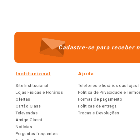
Cadastre-se para receber n
Institucional
Ajuda
Site Institucional
Telefones e horários das lojas f
Lojas Físicas e Horários
Política de Privacidade e Term
Ofertas
Formas de pagamento
Cartão Giassi
Políticas de entrega
Televendas
Trocas e Devoluções
Amigo Giassi
Notícias
Perguntas frequentes