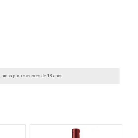
ibidos para menores de 18 anos.