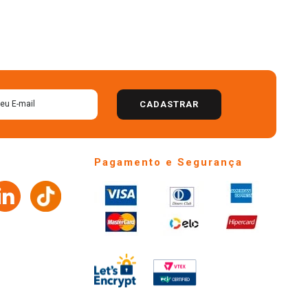
CADASTRAR
Pagamento e Segurança