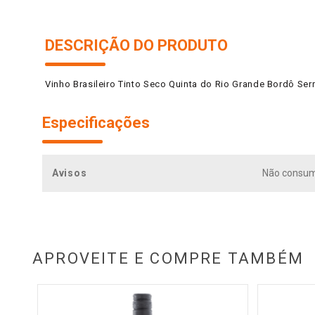
DESCRIÇÃO DO PRODUTO
Vinho Brasileiro Tinto Seco Quinta do Rio Grande Bordô Ser
Especificações
Avisos
Não consumi
APROVEITE E COMPRE TAMBÉM