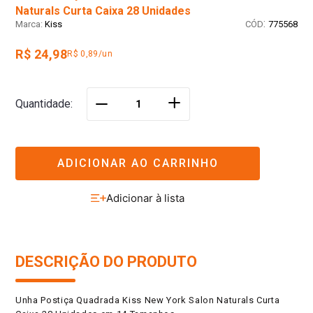
Naturals Curta Caixa 28 Unidades
:
Kiss
775568
R$ 24,98
R$ 0,89/un
＋
Quantidade
－
ADICIONAR AO CARRINHO
DESCRIÇÃO DO PRODUTO
Unha Postiça Quadrada Kiss New York Salon Naturals Curta