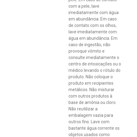
com a pele, lave
imediatamente com água
em abundância. Em caso
de contato com os olhos,
lave imediatamente com
água em abundância. Em
caso de ingestão, não
provoque vômito e
consulte imediatamente o
centro de intoxicações ou o
médico levando o rótulo do
produto. Não coloque o
produto em recipientes
metálicos. Não misturar
com outros produtos à
base de amônia ou cloro.
Não reutilizar a
embalagem vazia para
outros fins. Lave com
bastante água corrente os
objetos usados como