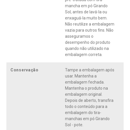
mancha em pó Girando
Sol, antes de lavá-la ou
enxaguá-la muito bem.
Não reutilize a embalagem
vazia para outros fins. Não
asseguramos o
desempenho do produto
quando não utilizado na
embalagem correta.
Conservação
Tampe a embalagem após
usar. Mantenha a
embalagem fechada.
Mantenha o produto na
embalagem original.
Depois de aberto, transfira
todo o conteúdo para a
embalagem do tira-
manchas em pó Girando
Sol - pote.