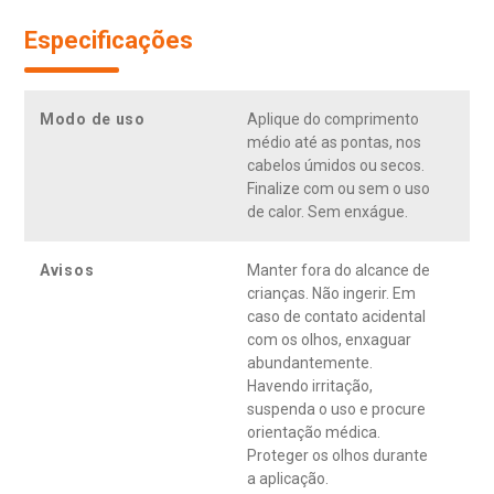
Especificações
Modo de uso
Aplique do comprimento
médio até as pontas, nos
cabelos úmidos ou secos.
Finalize com ou sem o uso
de calor. Sem enxágue.
Avisos
Manter fora do alcance de
crianças. Não ingerir. Em
caso de contato acidental
com os olhos, enxaguar
abundantemente.
Havendo irritação,
suspenda o uso e procure
orientação médica.
Proteger os olhos durante
a aplicação.