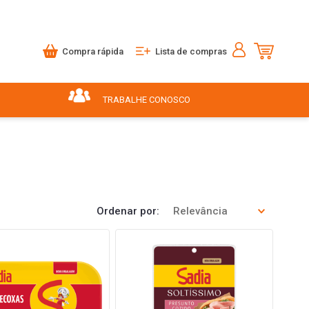
Compra rápida
Lista de compras
TRABALHE CONOSCO
Ordenar por
Relevância