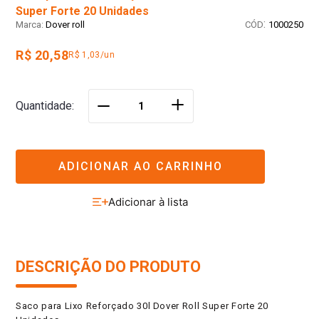
Super Forte 20 Unidades
:
Dover roll
1000250
R$ 20,58
R$ 1,03/un
＋
Quantidade
－
ADICIONAR AO CARRINHO
DESCRIÇÃO DO PRODUTO
Saco para Lixo Reforçado 30l Dover Roll Super Forte 20