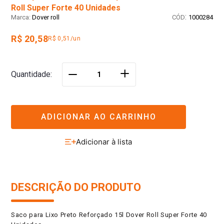
Roll Super Forte 40 Unidades
:
Dover roll
1000284
R$ 20,58
R$ 0,51/un
＋
Quantidade
－
ADICIONAR AO CARRINHO
DESCRIÇÃO DO PRODUTO
Saco para Lixo Preto Reforçado 15l Dover Roll Super Forte 40