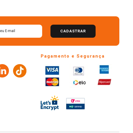
CADASTRAR
Pagamento e Segurança