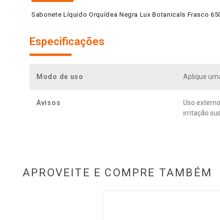
Sabonete Líquido Orquídea Negra Lux Botanicals Frasco 65
Especificações
Modo de uso
Aplique um
Avisos
Uso externo
irritação s
APROVEITE E COMPRE TAMBÉM