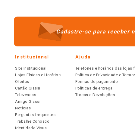
Cadastre-se para receber n
Institucional
Ajuda
Site Institucional
Telefones e horários das lojas f
Lojas Físicas e Horários
Política de Privacidade e Term
Ofertas
Formas de pagamento
Cartão Giassi
Políticas de entrega
Televendas
Trocas e Devoluções
Amigo Giassi
Notícias
Perguntas frequentes
Trabalhe Conosco
Identidade Visual