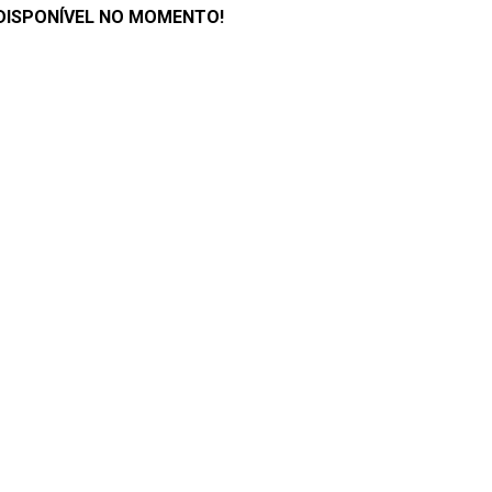
DISPONÍVEL NO MOMENTO!