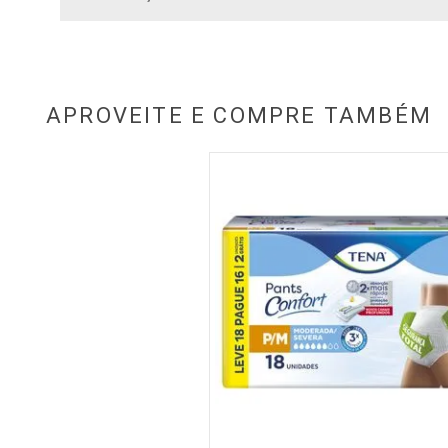
APROVEITE E COMPRE TAMBÉM