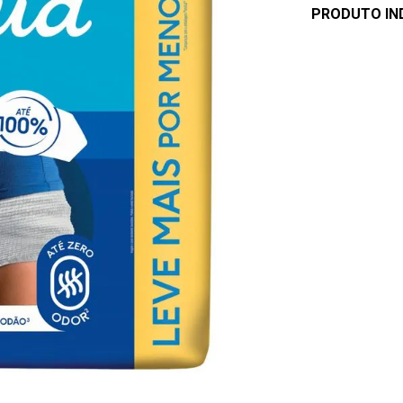
PRODUTO IN