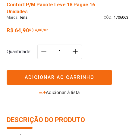
Confort P/M Pacote Leve 18 Pague 16
Unidades
:
Tena
1706063
R$ 64,90
R$ 4,06/un
＋
Quantidade
－
ADICIONAR AO CARRINHO
DESCRIÇÃO DO PRODUTO