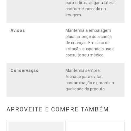
para retirar, rasgar a lateral
conforme indicado na
imagem.
Avisos
Mantenha a embalagem
plástica longe do alcance
de crianças. Em caso de
irritação, suspenda o uso e
consulte seu médico.
Conservação
Mantenha sempre
fechado para evitar
contaminação e garantir a
qualidade do produto.
APROVEITE E COMPRE TAMBÉM