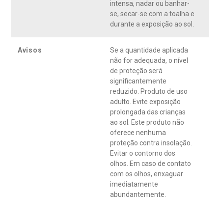
intensa, nadar ou banhar-
se, secar-se com a toalha e
durante a exposição ao sol.
Avisos
Se a quantidade aplicada
não for adequada, o nível
de proteção será
significantemente
reduzido. Produto de uso
adulto. Evite exposição
prolongada das crianças
ao sol. Este produto não
oferece nenhuma
proteção contra insolação.
Evitar o contorno dos
olhos. Em caso de contato
com os olhos, enxaguar
imediatamente
abundantemente.