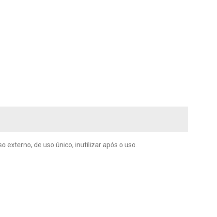
 externo, de uso único, inutilizar após o uso.