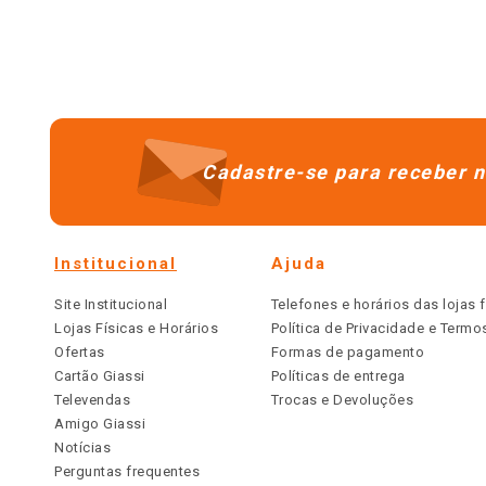
Cadastre-se para receber n
Institucional
Ajuda
Site Institucional
Telefones e horários das lojas f
Lojas Físicas e Horários
Política de Privacidade e Term
Ofertas
Formas de pagamento
Cartão Giassi
Políticas de entrega
Televendas
Trocas e Devoluções
Amigo Giassi
Notícias
Perguntas frequentes