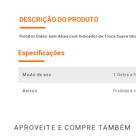
DESCRIÇÃO DO PRODUTO
Protetor Diário sem Abas com Indicador de Troca Suave In
Especificações
Modo de uso
1. Retire a f
Avisos
Proibida a v
APROVEITE E COMPRE TAMBÉM