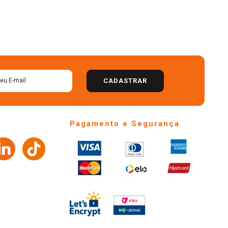
CADASTRAR
Pagamento e Segurança