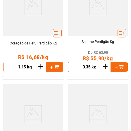
Salame Perdigão Kg
Coração de Peru Perdigão Kg
De
R$ 63,90
R$ 16,68/kg
R$ 55,90/kg
＋
＋
－
－