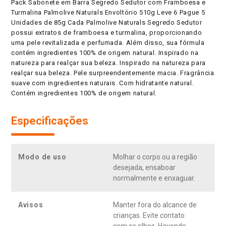
Pack Sabonete em Barra Segredo Sedutor com Framboesa e
Turmalina Palmolive Naturals Envoltório 510g Leve 6 Pague 5
Unidades de 85g Cada Palmolive Naturals Segredo Sedutor
possui extratos de framboesa e turmalina, proporcionando
uma pele revitalizada e perfumada. Além disso, sua fórmula
contém ingredientes 100% de origem natural. Inspirado na
natureza para realçar sua beleza. Inspirado na natureza para
realçar sua beleza. Pele surpreendentemente macia. Fragrância
suave com ingredientes naturais. Com hidratante natural.
Contém ingredientes 100% de origem natural.
Especificações
Modo de uso
Molhar o corpo ou a região
desejada, ensaboar
normalmente e enxaguar.
Avisos
Manter fora do alcance de
crianças. Evite contato