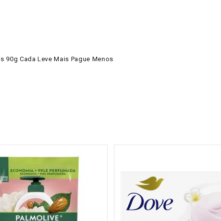
des 90g Cada Leve Mais Pague Menos