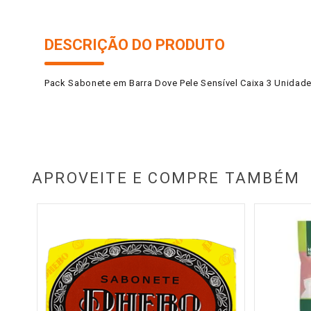
DESCRIÇÃO DO PRODUTO
Pack Sabonete em Barra Dove Pele Sensível Caixa 3 Unida
APROVEITE E COMPRE TAMBÉM
utri