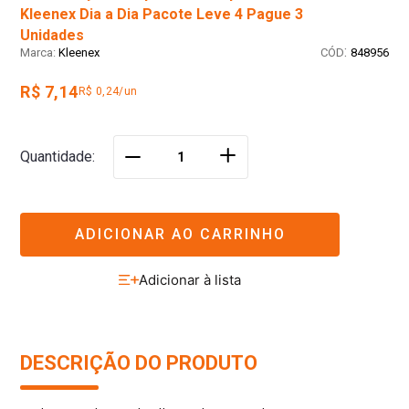
Kleenex Dia a Dia Pacote Leve 4 Pague 3
Unidades
:
Kleenex
848956
R$ 7,14
R$ 0,24/un
＋
Quantidade
－
ADICIONAR AO CARRINHO
DESCRIÇÃO DO PRODUTO