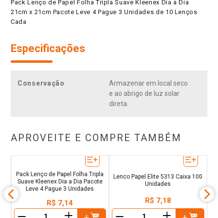
Pack Lenço de Papel Folha Tripla Suave Kleenex Dia a Dia
21cm x 21cm Pacote Leve 4 Pague 3 Unidades de 10 Lenços
Cada
Especificações
Conservação
Armazenar em local seco
e ao abrigo de luz solar
direta.
APROVEITE E COMPRE TAMBÉM