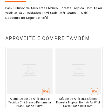
Pack Difusor de Ambiente Elétrico Floresta Tropical Bom Ar Air
Wick Caixa 2 UNidades 16ml Cada Refil Grátis 30% de
Desconto no Segundo Refil
APROVEITE E COMPRE TAMBÉM
Aromatizador de Ambientes e
Difusor de Ambiente Elétrico
Tecidos Chá Branco Perfumaria
Floresta Tropical Bom Ar Air Wick
Brasil Frasco 500ml
Caixa Grátis Refil 16ml