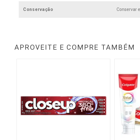
Conservação
Conservar e
APROVEITE E COMPRE TAMBÉM