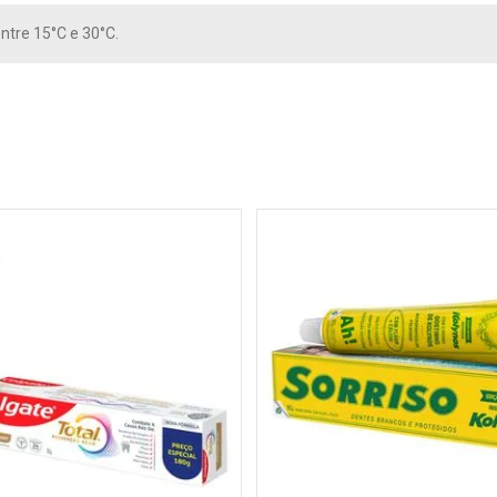
ntre 15°C e 30°C.