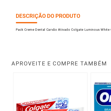
DESCRIÇÃO DO PRODUTO
Pack Creme Dental Carvão Ativado Colgate Luminous White
APROVEITE E COMPRE TAMBÉM