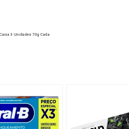
 Caixa 3 Unidades 70g Cada