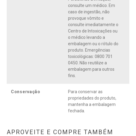
consulte um médico. Em
caso de ingestão, não
provoque vômito e
consulte imediatamente o
Centro de Intoxicações ou
o médico levando a
embalagem ou o rótulo do
produto. Emergências
toxicológicas: 0800 701
0450. Não reutilize a
embalagem para outros
fins.
Conservação
Para conservar as
propriedades do produto,
mantenha a embalagem
fechada.
APROVEITE E COMPRE TAMBÉM