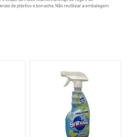
riais de plástico e borracha. Não reutilizar a embalagem