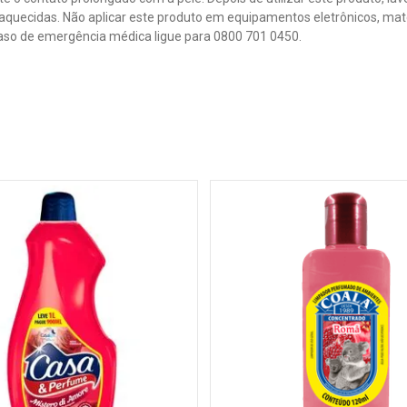
 aquecidas. Não aplicar este produto em equipamentos eletrônicos, mate
aso de emergência médica ligue para 0800 701 0450.