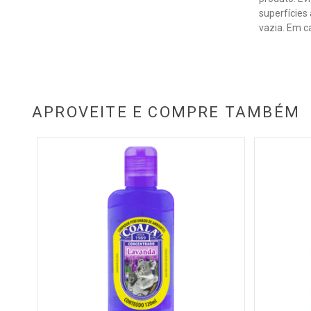
superfícies
vazia. Em c
APROVEITE E COMPRE TAMBÉM