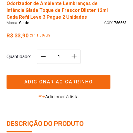
Infância Glade Toque de Frescor Blister 12ml
Cada Refil Leve 3 Pague 2 Unidades
:
Glade
756563
R$ 33,90
R$ 11,30/un
＋
Quantidade
－
ADICIONAR AO CARRINHO
DESCRIÇÃO DO PRODUTO