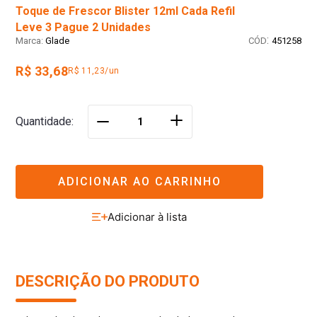
Toque de Frescor Blister 12ml Cada Refil
Leve 3 Pague 2 Unidades
:
Glade
451258
R$ 33,68
R$ 11,23/un
＋
Quantidade
－
ADICIONAR AO CARRINHO
DESCRIÇÃO DO PRODUTO