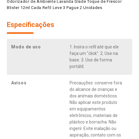
Odorizador de Ambiente Lavanda Glade Toque de Frescor
Blister 12ml Cada Refil Leve 3 Pague 2 Unidades
Especificações
Modo de uso
1. Insira o refil até que ele
faça um "click". 2. Use na
base. 3. Use de forma
portátil.
Avisos
Precauções: conserve fora
do alcance de crianças e
dos animais domésticos.
Não aplicar este produto
em equipamentos
eletrônicos, materiais de
plástico e borracha. Não
ingerir. Evite inalação ou
aspiração, contato com os