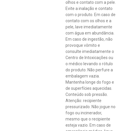
olhos e contato com a pele.
Evite a inalação e contato
com o produto. Em caso de
contato com os olhos e a
pele, lave imediatamente
com água em abundância.
Em caso de ingestão, não
provoque vômito e
consulte imediatamente o
Centro de Intoxicações ou
o médico levando o rótulo
do produto. Não perfure a
embalagem vazia.
Mantenha longe do fogo e
de superfícies aquecidas.
Conteúdo sob pressão.
Atenção: recipiente
pressurizado. Não jogue no
fogo ou incinerador,
mesmo que o recipiente
esteja vazio. Em caso de