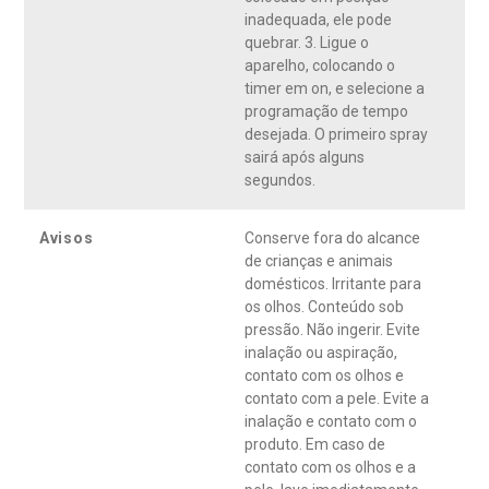
inadequada, ele pode
quebrar. 3. Ligue o
aparelho, colocando o
timer em on, e selecione a
programação de tempo
desejada. O primeiro spray
sairá após alguns
segundos.
Avisos
Conserve fora do alcance
de crianças e animais
domésticos. Irritante para
os olhos. Conteúdo sob
pressão. Não ingerir. Evite
inalação ou aspiração,
contato com os olhos e
contato com a pele. Evite a
inalação e contato com o
produto. Em caso de
contato com os olhos e a