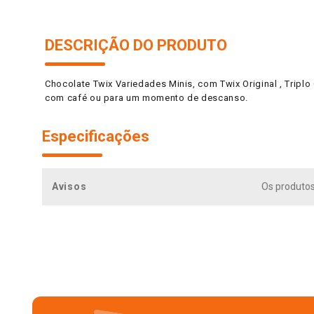
DESCRIÇÃO DO PRODUTO
Chocolate Twix Variedades Minis, com Twix Original , Tripl
com café ou para um momento de descanso.
Especificações
Avisos
Os produto