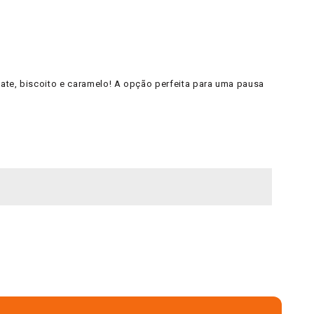
late, biscoito e caramelo! A opção perfeita para uma pausa