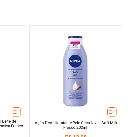
 Leite de
Loção Deo-Hidratante Pele Seca Nivea Soft Milk
nsiva Frasco
Frasco 200ml