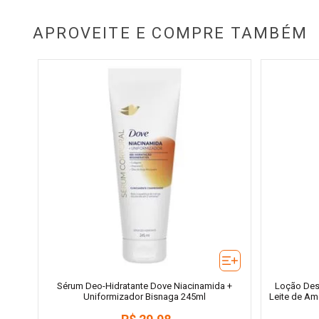
APROVEITE E COMPRE TAMBÉM
Sérum Deo-Hidratante Dove Niacinamida +
Loção Des
Uniformizador Bisnaga 245ml
Leite de A