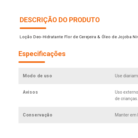
DESCRIÇÃO DO PRODUTO
Loção Deo-Hidratante Flor de Cerejeira & Óleo de Jojoba N
Especificações
Modo de uso
Use diariam
Avisos
Uso externo
de crianças.
Conservação
Manter em lo