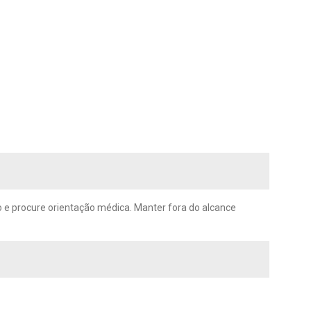
so e procure orientação médica. Manter fora do alcance