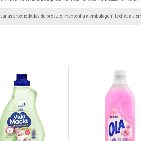
var as propriedades do produto, mantenha a embalagem fechada e em l