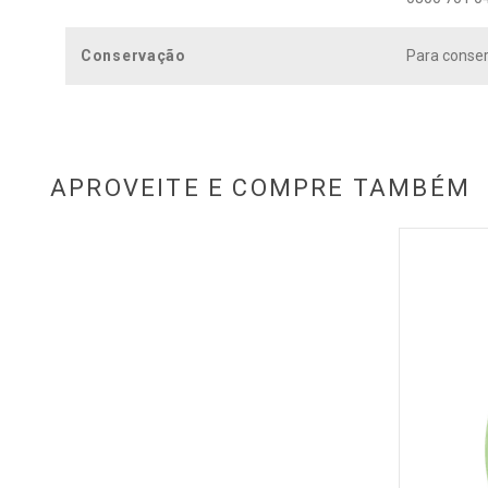
Conservação
Para conser
APROVEITE E COMPRE TAMBÉM