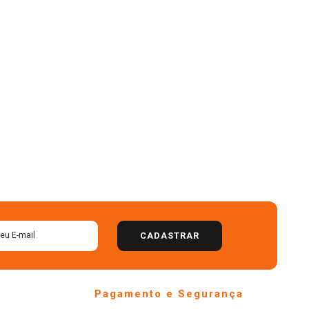
CADASTRAR
Pagamento e Segurança