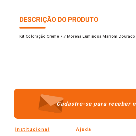
DESCRIÇÃO DO PRODUTO
Kit Coloração Creme 7.7 Morena Luminosa Marrom Dourado
Cadastre-se para receber n
Institucional
Ajuda