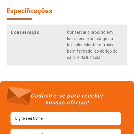
Especificações
Conservação
Conservar o produto em
local seco e ao abrigo da
luz solar. Manter o frasco
bem fechado, ao abrigo do
calor e da luz solar.
Cadastre-se para receber
nossas ofertas!