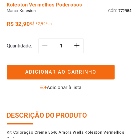
Koleston Vermelhos Poderosos
:
Koleston
772984
R$ 32,90
R$ 32,90/un
＋
Quantidade
－
ADICIONAR AO CARRINHO
DESCRIÇÃO DO PRODUTO
Kit Coloração Creme 5546 Amora Wella Koleston Vermelhos