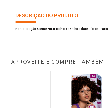
DESCRIÇÃO DO PRODUTO
Kit Coloração Creme Nutri-Brilho 535 Chocolate L´oréal Pari
APROVEITE E COMPRE TAMBÉM