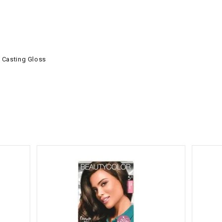
s Casting Gloss