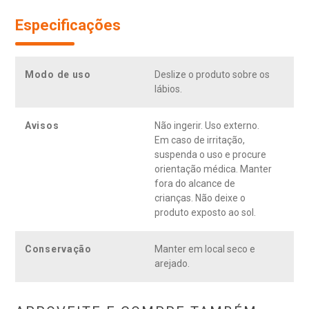
Especificações
Modo de uso
Deslize o produto sobre os
lábios.
Avisos
Não ingerir. Uso externo.
Em caso de irritação,
suspenda o uso e procure
orientação médica. Manter
fora do alcance de
crianças. Não deixe o
produto exposto ao sol.
Conservação
Manter em local seco e
arejado.