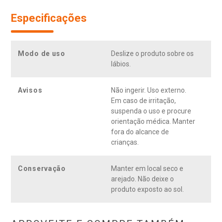
Especificações
Modo de uso
Deslize o produto sobre os
lábios.
Avisos
Não ingerir. Uso externo.
Em caso de irritação,
suspenda o uso e procure
orientação médica. Manter
fora do alcance de
crianças.
Conservação
Manter em local seco e
arejado. Não deixe o
produto exposto ao sol.