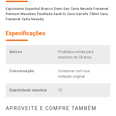
Espumante Espanhol Branco Demi-Sec Carta Nevada Freixenet
Premium Macabeo Parellada Xarel-lo Cava Garrafa 750ml Cava
Freixenet Carta Nevada.
Especificações
Avisos
Proibida a venda para
menores de 18 anos.
Conservação
Conservar com sua
vedação original.
Quantidade maxima
15
APROVEITE E COMPRE TAMBÉM