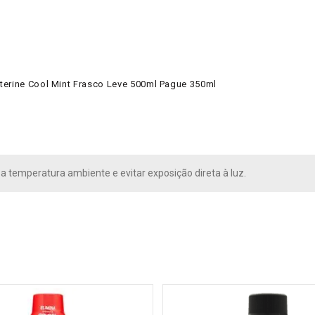
terine Cool Mint Frasco Leve 500ml Pague 350ml
 temperatura ambiente e evitar exposição direta à luz.