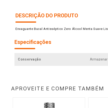
DESCRIÇÃO DO PRODUTO
Enxaguante Bucal Antisséptico Zero Álcool Menta Suave Lis
Especificações
Conservação
Armazenar a
APROVEITE E COMPRE TAMBÉM