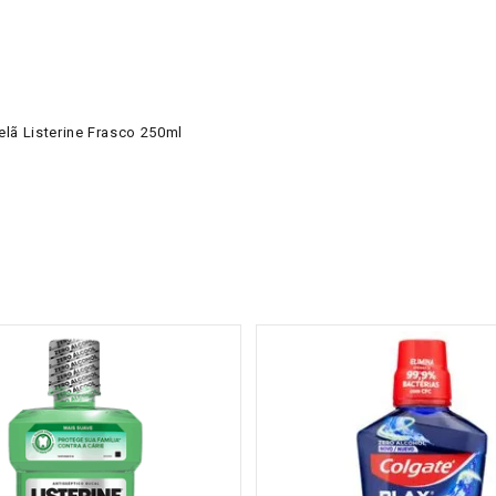
lã Listerine Frasco 250ml