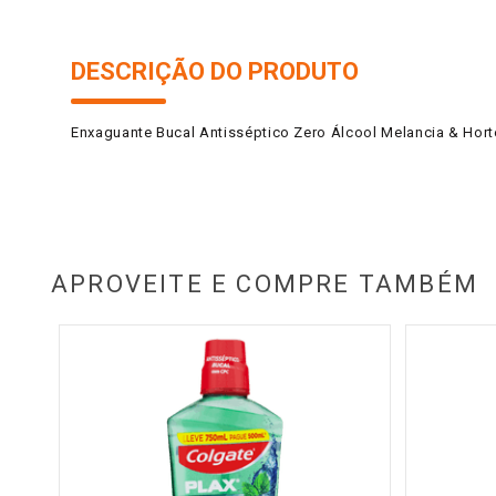
DESCRIÇÃO DO PRODUTO
Enxaguante Bucal Antisséptico Zero Álcool Melancia & Horte
APROVEITE E COMPRE TAMBÉM
erine