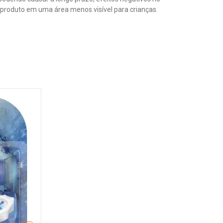
 produto em uma área menos visível para crianças.