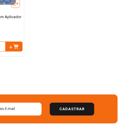
om Aplicador
CADASTRAR