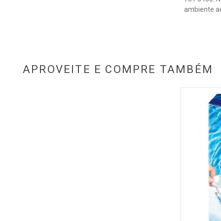
ambiente aq
APROVEITE E COMPRE TAMBÉM