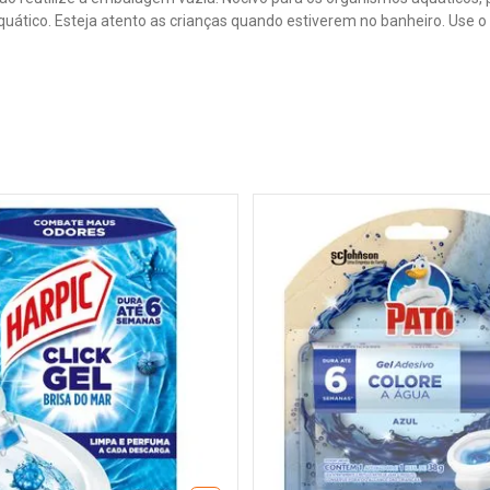
uático. Esteja atento as crianças quando estiverem no banheiro. Use o