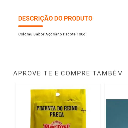
DESCRIÇÃO DO PRODUTO
Colorau Sabor Açoriano Pacote 100g
APROVEITE E COMPRE TAMBÉM
s Fit