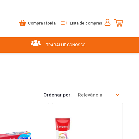
Compra rápida
Lista de compras
TRABALHE CONOSCO
Ordenar por
Relevância